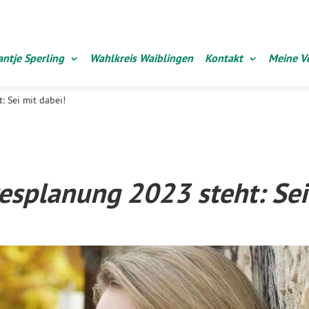
ntje Sperling
Wahlkreis Waiblingen
Kontakt
Meine V
: Sei mit dabei!
esplanung 2023 steht: Sei