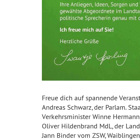
Freue dich auf spannende Verans
Andreas Schwarz, der Parlam. Staa
Verkehrsminister Winne Hermann,
Oliver Hildenbrand MdL, der Land
Jann Binder vom ZSW, Waiblingen