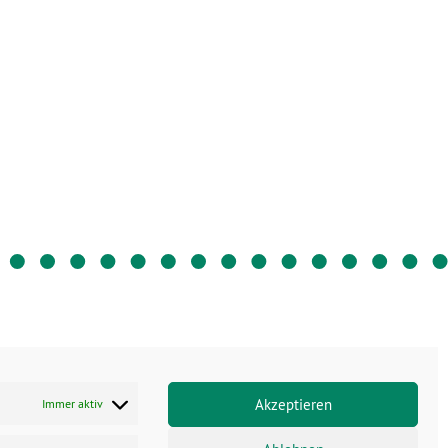
Impressum
Datenschutz
Akzeptieren
Immer aktiv
Cookies