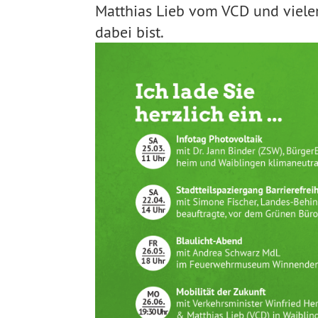
Matthias Lieb vom VCD und vielen
dabei bist.