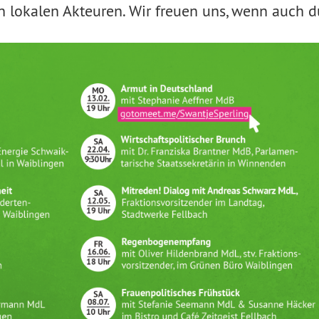
 lokalen Akteuren. Wir freuen uns, wenn auch d