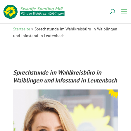
Swantje Sperling MdL
Für den Wahlkreis Waiblingen
Startseite
»
Sprechstunde im Wahlkreisbüro in Waiblingen
und Infostand in Leutenbach
Sprechstunde im Wahlkreisbüro in
Waiblingen und Infostand in Leutenbach