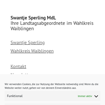
Swantje Sperling MdL
Ihre Landtagsabgeordnete im Wahlkreis
Waiblingen
Swantje Sperling
Wahlkreis Waiblingen
Kontakt
Newsletter
Presse
Wir verwenden Cookies, die zur Nutzung der Webseite notwendig sind. Wenn du die
Website weiter nutzt, gehen wir von deinem Einverständnis aus.
Funktional
Immer aktiv
Impressum