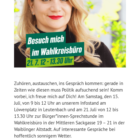
Zuhören, austauschen, ins Gespräch kommen: gerade in
Zeiten wie diesen muss Politik aufsuchend sein! Komm
vorbei, ich freue mich auf Dich! Am Samstag, den 15.
Juli, von 9 bis 12 Uhr an unserem Infostand am
Löwenplatz in Leutenbach und am 21. Juli von 12 bis
13.30 Uhr zur Bürger*innen-Sprechstunde im
Wahlkreisbüro in der Mittleren Sackgasse 19 – 21 in der
Waiblinger Altstadt. Auf interessante Gespräche bei
hoffentlich sonnigem Wetter.