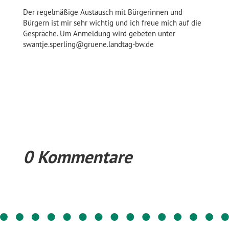
Der regelmäßige Austausch mit Bürgerinnen und
Bürgern ist mir sehr wichtig und ich freue mich auf die
Gespräche. Um Anmeldung wird gebeten unter
swantje.sperling@gruene.landtag-bw.de
0 Kommentare