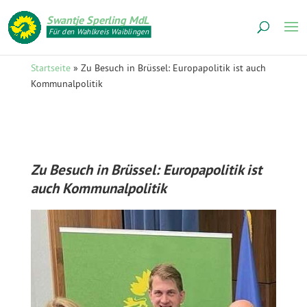
Swantje Sperling MdL
Für den Wahlkreis Waiblingen
Startseite
»
Zu Besuch in Brüssel: Europapolitik ist auch
Kommunalpolitik
Zu Besuch in Brüssel: Europapolitik ist
auch Kommunalpolitik