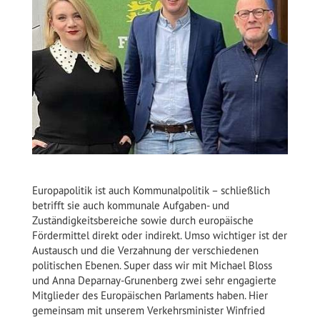
Europapolitik ist auch Kommunalpolitik – schließlich
betrifft sie auch kommunale Aufgaben- und
Zuständigkeitsbereiche sowie durch europäische
Fördermittel direkt oder indirekt. Umso wichtiger ist der
Austausch und die Verzahnung der verschiedenen
politischen Ebenen. Super dass wir mit Michael Bloss
und Anna Deparnay-Grunenberg zwei sehr engagierte
Mitglieder des Europäischen Parlaments haben. Hier
gemeinsam mit unserem Verkehrsminister Winfried