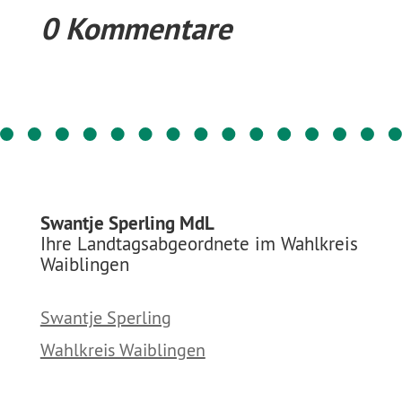
0 Kommentare
Swantje Sperling MdL
Ihre Landtagsabgeordnete im Wahlkreis
Waiblingen
Swantje Sperling
Wahlkreis Waiblingen