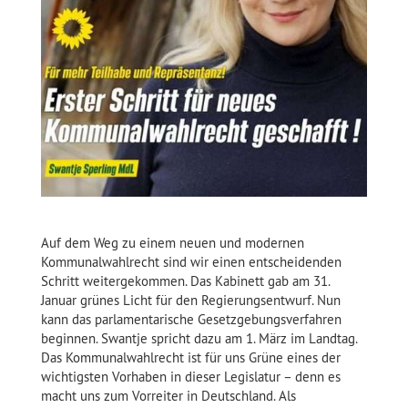
Auf dem Weg zu einem neuen und modernen
Kommunalwahlrecht sind wir einen entscheidenden
Schritt weitergekommen. Das Kabinett gab am 31.
Januar grünes Licht für den Regierungsentwurf. Nun
kann das parlamentarische Gesetzgebungsverfahren
beginnen. Swantje spricht dazu am 1. März im Landtag.
Das Kommunalwahlrecht ist für uns Grüne eines der
wichtigsten Vorhaben in dieser Legislatur – denn es
macht uns zum Vorreiter in Deutschland. Als