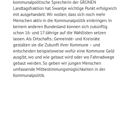
kommunalpolitische Sprecherin der GRÜNEN
Landtagsfraktion hat Swantje wichtige Punkt erfolgreich
mit ausgehandelt. Wir wollen, dass sich noch mehr
Menschen aktiv in die Kommunalpolitik einbringen. In
keinem anderen Bundesland können sich zukünftig
schon 16- und 17-Jährige auf die Wahllisten setzen
lassen. Als Ortschafts-, Gemeinde- und Kreisräte
gestalten sie die Zukunft ihrer Kommune – und
entscheiden beispielsweise wofür eine Kommune Geld
ausgibt, wo und wie gebaut wird oder wo Fahrradwege
gebaut werden. So geben wir jungen Menschen
umfassende Mitbestimmungsmöglichkeiten in der
Kommunalpolitik.