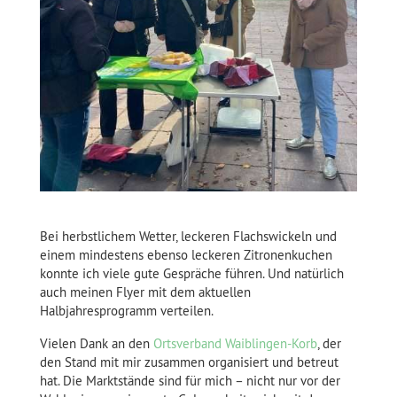
Bei herbstlichem Wetter, leckeren Flachswickeln und
einem mindestens ebenso leckeren Zitronenkuchen
konnte ich viele gute Gespräche führen. Und natürlich
auch meinen Flyer mit dem aktuellen
Halbjahresprogramm verteilen.
Vielen Dank an den
Ortsverband Waiblingen-Korb
, der
den Stand mit mir zusammen organisiert und betreut
hat. Die Marktstände sind für mich – nicht nur vor der