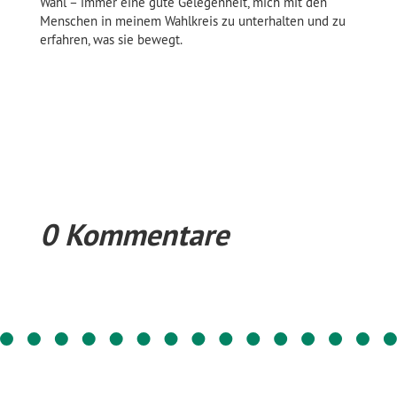
Wahl – immer eine gute Gelegenheit, mich mit den
Menschen in meinem Wahlkreis zu unterhalten und zu
erfahren, was sie bewegt.
0 Kommentare