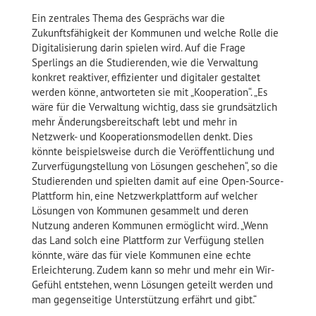
Ein zentrales Thema des Gesprächs war die
Zukunftsfähigkeit der Kommunen und welche Rolle die
Digitalisierung darin spielen wird. Auf die Frage
Sperlings an die Studierenden, wie die Verwaltung
konkret reaktiver, effizienter und digitaler gestaltet
werden könne, antworteten sie mit „Kooperation“. „Es
wäre für die Verwaltung wichtig, dass sie grundsätzlich
mehr Änderungsbereitschaft lebt und mehr in
Netzwerk- und Kooperationsmodellen denkt. Dies
könnte beispielsweise durch die Veröffentlichung und
Zurverfügungstellung von Lösungen geschehen“, so die
Studierenden und spielten damit auf eine Open-Source-
Plattform hin, eine Netzwerkplattform auf welcher
Lösungen von Kommunen gesammelt und deren
Nutzung anderen Kommunen ermöglicht wird. „Wenn
das Land solch eine Plattform zur Verfügung stellen
könnte, wäre das für viele Kommunen eine echte
Erleichterung. Zudem kann so mehr und mehr ein Wir-
Gefühl entstehen, wenn Lösungen geteilt werden und
man gegenseitige Unterstützung erfährt und gibt.“