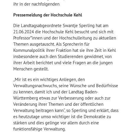
ihr in der nachfolgenden
Pressemeldung der Hochschule Kehl
Die Landtagsabgeordnete Swantje Sperling hat am
21.06.2024 die Hochschule Kehl besucht und sich mit
Professor*innen und der Hochschulleitung zu aktuellen
Themen ausgetauscht. Als Sprecherin für
Kommunalpolitik ihrer Fraktion hat sie ihre Zeit in Kehl
insbesondere auch den Studierenden gewidmet, von
ihrer Arbeit berichtet und viele Fragen an die jungen
Menschen gestellt.
„Mir ist es ein wichtiges Anliegen, den
Verwaltungsnachwuchs, seine Wünsche und Bedürfnisse
zu kennen, damit ich und der Landtag Baden-
Württemberg etwas zur Verbesserung oder auch zur
Veränderung ihrer Themen und der öffentlichen
Verwaltung beitragen kann“, so Sperling und erklärt, dass
es heutzutage umso wichtiger ist die Demokratie zu
stärken und dies gelinge vor allem durch eine
funktionsfähige Verwaltung.