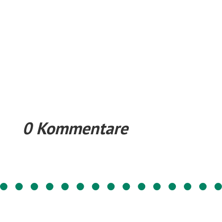
0 Kommentare