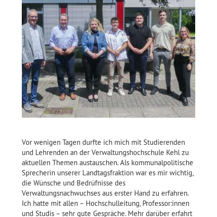
Vor wenigen Tagen durfte ich mich mit Studierenden
und Lehrenden an der Verwaltungshochschule Kehl zu
aktuellen Themen austauschen. Als kommunalpolitische
Sprecherin unserer Landtagsfraktion war es mir wichtig,
die Wünsche und Bedrüfnisse des
Verwaltungsnachwuchses aus erster Hand zu erfahren.
Ich hatte mit allen – Hochschulleitung, Professor:innen
und Studis – sehr gute Gespräche. Mehr darüber erfahrt