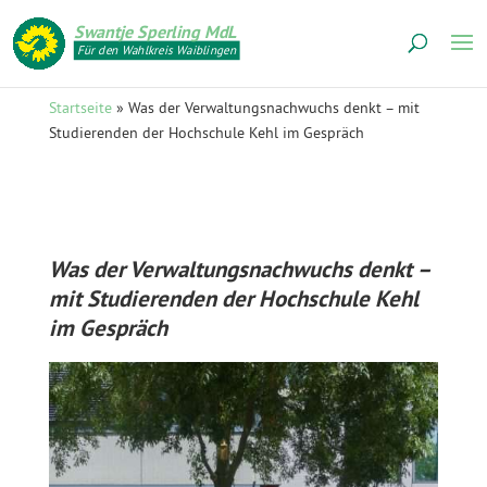
Swantje Sperling MdL
Für den Wahlkreis Waiblingen
Startseite
»
Was der Verwaltungsnachwuchs denkt – mit
Studierenden der Hochschule Kehl im Gespräch
Was der Verwaltungsnachwuchs denkt –
mit Studierenden der Hochschule Kehl
im Gespräch