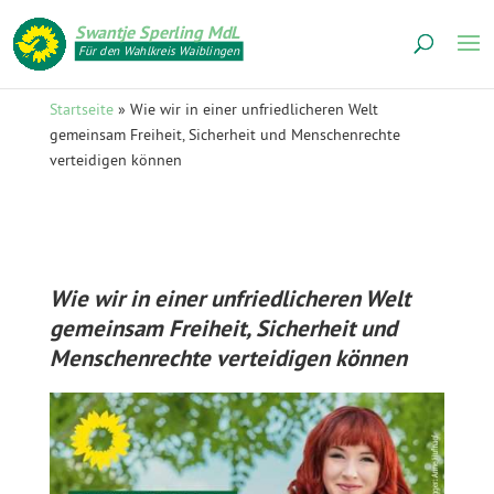
Swantje Sperling MdL
Für den Wahlkreis Waiblingen
Startseite
»
Wie wir in einer unfriedlicheren Welt
gemeinsam Freiheit, Sicherheit und Menschenrechte
verteidigen können
Wie wir in einer unfriedlicheren Welt
gemeinsam Freiheit, Sicherheit und
Menschenrechte verteidigen können