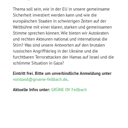
Thema soll sein, wie in der EU in unsere gemeinsame
Sicherheit investiert werden kann und wie die
europäischen Staaten in schwierigen Zeiten auf der
Weltbühne mit einer klaren, starken und gemeinsamen
Stimme sprechen können. Wie bieten wir Autokraten
und rechten Akteuren national und international die
Stirn? Was sind unsere Antworten auf den brutalen
russischen Angriffskrieg in der Ukraine und die
furchtbaren Terrorattacken der Hamas auf Israel und die
schlimme Situation in Gaza?
Eintritt frei. Bitte um unverbindliche Anmeldung unter
vorstand@gruene-fellbach.de
.
Aktuelle Infos unter:
GRÜNE OV Fellbach