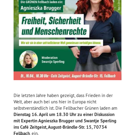
Die letzten Jahre haben gezeigt, dass Frieden in der
Welt, aber auch bei uns hier in Europa nicht
selbstverständlich ist. Die Fellbacher Grünen laden am
Dienstag 16. April um 18.30 Uhr zu einer Diskussion
mit Expertin Agnieszka Brugger und Swantje Sperling
ins Café Zeitgeist, August-Brändle-Str. 15, 70734
Fellbach
, ein.