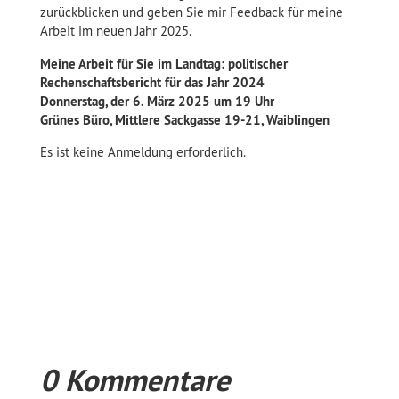
zurückblicken und geben Sie mir Feedback für meine
Arbeit im neuen Jahr 2025.
Meine Arbeit für Sie im Landtag: politischer
Rechenschaftsbericht für das Jahr 2024
Donnerstag, der 6. März 2025 um 19 Uhr
Grünes Büro, Mittlere Sackgasse 19-21, Waiblingen
Es ist keine Anmeldung erforderlich.
0 Kommentare