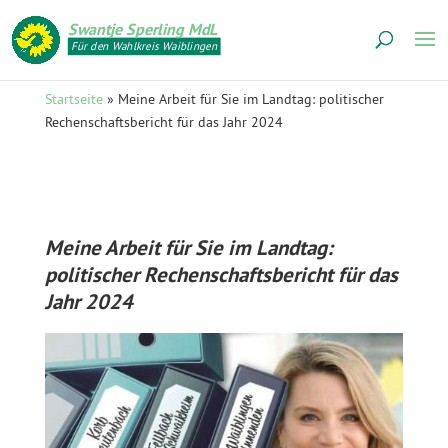
Swantje Sperling MdL
Für den Wahlkreis Waiblingen
Startseite
»
Meine Arbeit für Sie im Landtag: politischer
Rechenschaftsbericht für das Jahr 2024
Meine Arbeit für Sie im Landtag:
politischer Rechenschaftsbericht für das
Jahr 2024