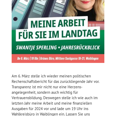
Am 6. März stelle ich wieder meinen politischen
Rechenschafts­bericht für das zurückliegende Jahr vor.
Transparenz ist mir nicht nur eine Herzens­
angelegenheit, sondern auch wichtig für
Vertrauensbildung. Deswegen stelle ich wie auch im
letzten Jahr meine Arbeit und meine finanziellen
Ausgaben für 2024 vor und lade um 19 Uhr ins
Wahlkreis­büro in Waiblingen ein. Lassen Sie uns