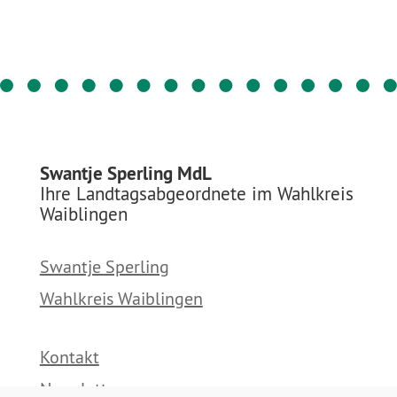
Swantje Sperling MdL
Ihre Landtagsabgeordnete im Wahlkreis
Waiblingen
Swantje Sperling
Wahlkreis Waiblingen
Kontakt
Newsletter