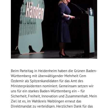
Beim Parteitag in Heidenheim haben die Grünen Baden-
Württemberg mit überwältigender Mehrheit Cem
Özdemir als Spitzenkandidaten für das Amt des
Ministerpräsidenten nominiert. Gemeinsam setzen wir
uns für ein starkes Baden-Württemberg ein – für
Sicherheit, Freiheit, Innovation und Zusammenhalt. Mein
Ziel ist es, im Wahlkreis Waiblingen erneut das
Direktmandat zu verteidigen. Herzlichen Dank für das