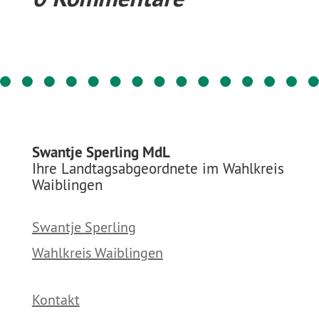
Swantje Sperling MdL
Ihre Landtagsabgeordnete im Wahlkreis
Waiblingen
Swantje Sperling
Wahlkreis Waiblingen
Kontakt