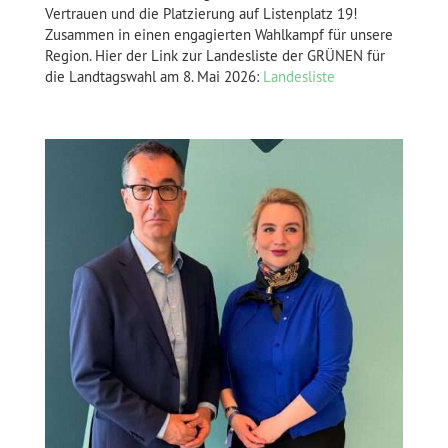
Vertrauen und die Platzierung auf Listenplatz 19!
Zusammen in einen engagierten Wahlkampf für unsere
Region. Hier der Link zur Landesliste der GRÜNEN für
die Landtagswahl am 8. Mai 2026:
Landesliste