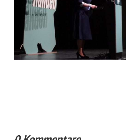
0 Kommentare