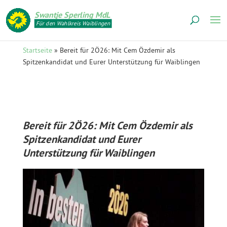
Swantje Sperling MdL
Für den Wahlkreis Waiblingen
Startseite
»
Bereit für 2Ö26: Mit Cem Özdemir als
Spitzenkandidat und Eurer Unterstützung für Waiblingen
Bereit für 2Ö26: Mit Cem Özdemir als
Spitzenkandidat und Eurer
Unterstützung für Waiblingen