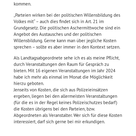
kommen.
„Parteien wirken bei der politischen Willensbildung des
Volkes mit“ – auch dies findet sich in Art. 21 im
Grundgesetz. Die politischen Aschermittwoche sind ein
Angebot des Austausches und der politischen
Willensbildung. Gerne kann man über jegliche Kosten
sprechen – sollte es aber immer in den Kontext setzen.
Als Landtagsabgeordnete sehe ich es als meine Pflicht,
durch Veranstaltungen den Raum für Gespräch zu
bieten. Mit 16 eigenen Veranstaltungen im Jahr 2024
habe ich mehr als einmal im Monat die Möglichkeit
hierzu geboten.
Jenseits von Kosten, die sich aus Polizeieinsätzen
ergeben, liegen bei den allermeisten Veranstaltungen
(für die es in der Regel keines Polizeischutzes bedarf)
die Kosten übrigens bei den Parteien, bzw.
Abgeordneten als Veranstalter. Wer sich für diese Kosten
interessiert, darf sich gerne bei mir erkundigen.