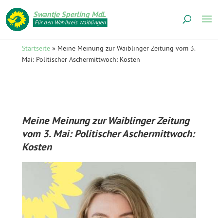
Swantje Sperling MdL
Für den Wahlkreis Waiblingen
Startseite
»
Meine Meinung zur Waiblinger Zeitung vom 3.
Mai: Politischer Aschermittwoch: Kosten
Meine Meinung zur Waiblinger Zeitung
vom 3. Mai: Politischer Aschermittwoch:
Kosten