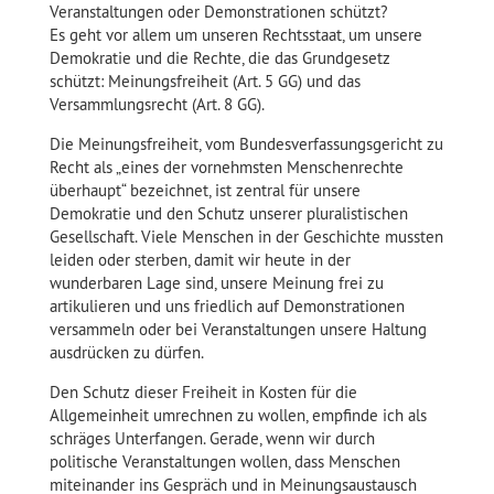
Veranstaltungen oder Demonstrationen schützt?
Es geht vor allem um unseren Rechtsstaat, um unsere
Demokratie und die Rechte, die das Grundgesetz
schützt: Meinungsfreiheit (Art. 5 GG) und das
Versammlungsrecht (Art. 8 GG).
Die Meinungsfreiheit, vom Bundesverfassungsgericht zu
Recht als „eines der vornehmsten Menschenrechte
überhaupt“ bezeichnet, ist zentral für unsere
Demokratie und den Schutz unserer pluralistischen
Gesellschaft. Viele Menschen in der Geschichte mussten
leiden oder sterben, damit wir heute in der
wunderbaren Lage sind, unsere Meinung frei zu
artikulieren und uns friedlich auf Demonstrationen
versammeln oder bei Veranstaltungen unsere Haltung
ausdrücken zu dürfen.
Den Schutz dieser Freiheit in Kosten für die
Allgemeinheit umrechnen zu wollen, empfinde ich als
schräges Unterfangen. Gerade, wenn wir durch
politische Veranstaltungen wollen, dass Menschen
miteinander ins Gespräch und in Meinungsaustausch