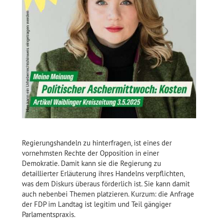
Regierungshandeln zu hinterfragen, ist eines der
vornehmsten Rechte der Opposition in einer
Demokratie. Damit kann sie die Regierung zu
detaillierter Erläuterung ihres Handelns verpflichten,
was dem Diskurs überaus förderlich ist. Sie kann damit
auch nebenbei Themen platzieren. Kurzum: die Anfrage
der FDP im Landtag ist legitim und Teil gängiger
Parlamentspraxis.