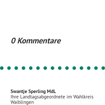
0 Kommentare
Swantje Sperling MdL
Ihre Landtagsabgeordnete im Wahlkreis
Waiblingen