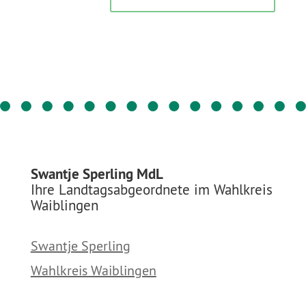
Swantje Sperling MdL
Ihre Landtagsabgeordnete im Wahlkreis
Waiblingen
Swantje Sperling
Wahlkreis Waiblingen