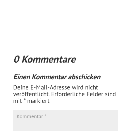
0 Kommentare
Einen Kommentar abschicken
Deine E-Mail-Adresse wird nicht
veröffentlicht.
Erforderliche Felder sind
mit
*
markiert