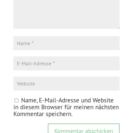
Name, E-Mail-Adresse und Website
in diesem Browser für meinen nächsten
Kommentar speichern.
Kommentar abschicken