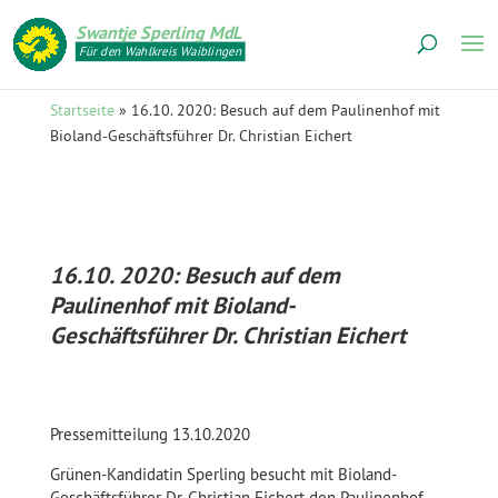
Swantje Sperling MdL
Für den Wahlkreis Waiblingen
Startseite
»
16.10. 2020: Besuch auf dem Paulinenhof mit
Bioland-Geschäftsführer Dr. Christian Eichert
16.10. 2020: Besuch auf dem
Paulinenhof mit Bioland-
Geschäftsführer Dr. Christian Eichert
Pressemitteilung 13.10.2020
Grünen-Kandidatin Sperling besucht mit Bioland-
Geschäftsführer Dr. Christian Eichert den Paulinenhof