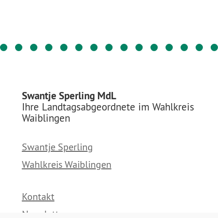
Swantje Sperling MdL
Ihre Landtagsabgeordnete im Wahlkreis
Waiblingen
Swantje Sperling
Wahlkreis Waiblingen
Kontakt
Newsletter