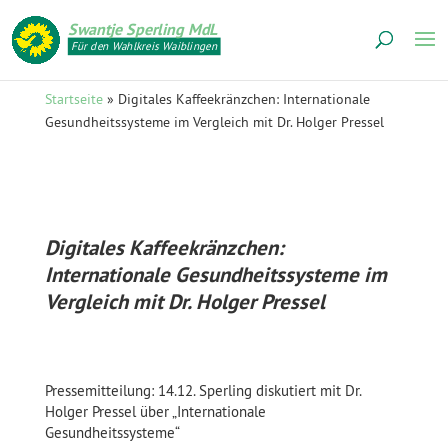
Swantje Sperling MdL
Für den Wahlkreis Waiblingen
Startseite
»
Digitales Kaffeekränzchen: Internationale
Gesundheitssysteme im Vergleich mit Dr. Holger Pressel
Digitales Kaffeekränzchen:
Internationale Gesundheitssysteme im
Vergleich mit Dr. Holger Pressel
Pressemitteilung: 14.12. Sperling diskutiert mit Dr.
Holger Pressel über „Internationale
Gesundheitssysteme“