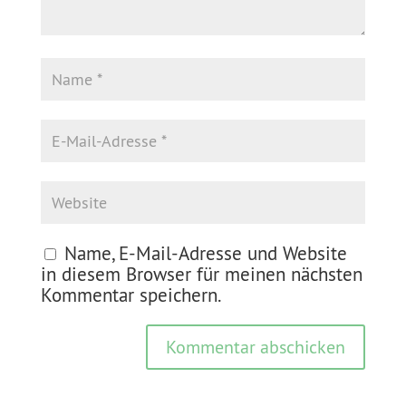
Name, E-Mail-Adresse und Website
in diesem Browser für meinen nächsten
Kommentar speichern.
Kommentar abschicken