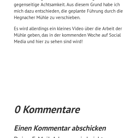
gegenseitige Achtsamkeit. Aus diesem Grund habe ich
mich dazu entschieden, die geplante Führung durch die
Hegnacher Mühle zu verschieben.
Es wird allerdings ein kleines Video über die Arbeit der
Mühle geben, das in der kommenden Woche auf Social
Media und hier zu sehen sind wird!
0 Kommentare
Einen Kommentar abschicken