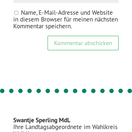
Name, E-Mail-Adresse und Website
in diesem Browser für meinen nächsten
Kommentar speichern.
Kommentar abschicken
Swantje Sperling MdL
Ihre Landtagsabgeordnete im Wahlkreis