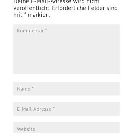
Deine E-Mail-Adresse wird nicht
veröffentlicht.
Erforderliche Felder sind
mit
*
markiert