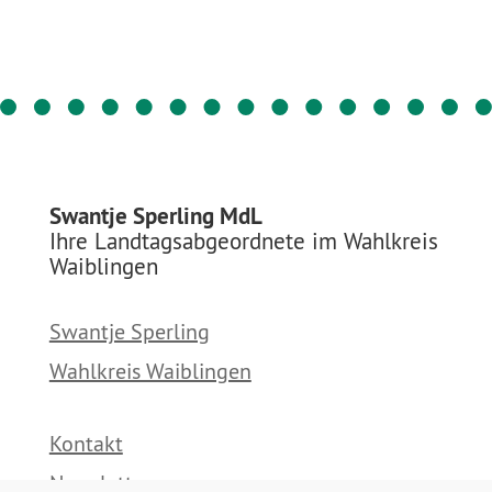
Swantje Sperling MdL
Ihre Landtagsabgeordnete im Wahlkreis
Waiblingen
Swantje Sperling
Wahlkreis Waiblingen
Kontakt
Newsletter