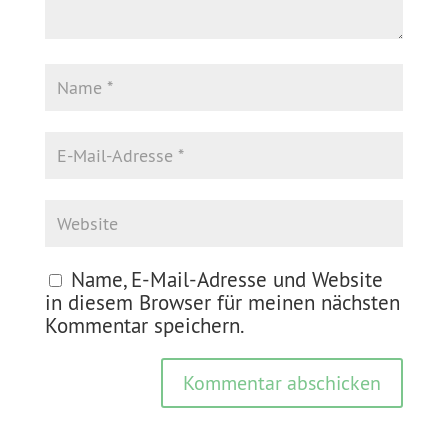
Name, E-Mail-Adresse und Website
in diesem Browser für meinen nächsten
Kommentar speichern.
Kommentar abschicken