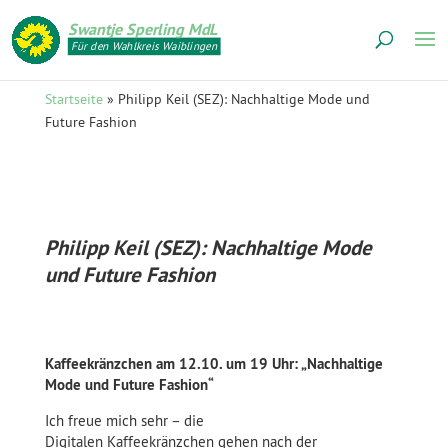
Swantje Sperling MdL
Für den Wahlkreis Waiblingen
Startseite
»
Philipp Keil (SEZ): Nachhaltige Mode und
Future Fashion
Philipp Keil (SEZ): Nachhaltige Mode
und Future Fashion
Kaffeekränzchen am 12.10. um 19 Uhr: „Nachhaltige
Mode und Future Fashion“
Ich freue mich sehr – die
Digitalen Kaffeekränzchen gehen nach der