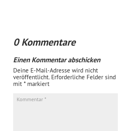
0 Kommentare
Einen Kommentar abschicken
Deine E-Mail-Adresse wird nicht
veröffentlicht.
Erforderliche Felder sind
mit
*
markiert