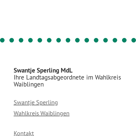
Swantje Sperling MdL
Ihre Landtagsabgeordnete im Wahlkreis
Waiblingen
Swantje Sperling
Wahlkreis Waiblingen
Kontakt