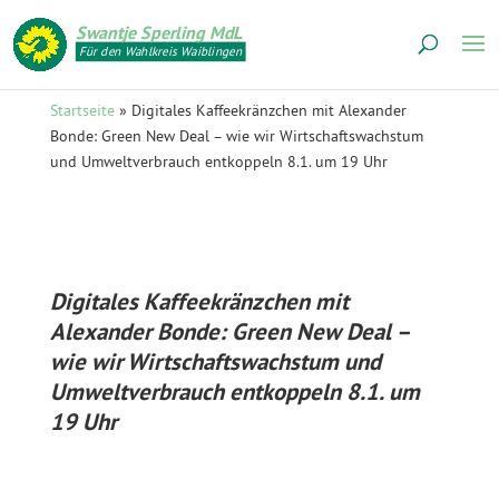
Swantje Sperling MdL
Für den Wahlkreis Waiblingen
Startseite
»
Digitales Kaffeekränzchen mit Alexander
Bonde: Green New Deal – wie wir Wirtschaftswachstum
und Umweltverbrauch entkoppeln 8.1. um 19 Uhr
Digitales Kaffeekränzchen mit
Alexander Bonde: Green New Deal –
wie wir Wirtschaftswachstum und
Umweltverbrauch entkoppeln 8.1. um
19 Uhr