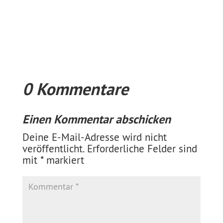
0 Kommentare
Einen Kommentar abschicken
Deine E-Mail-Adresse wird nicht
veröffentlicht.
Erforderliche Felder sind
mit
*
markiert