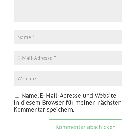
Name, E-Mail-Adresse und Website
in diesem Browser für meinen nächsten
Kommentar speichern.
Kommentar abschicken